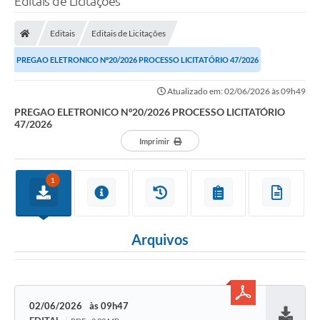
Editais de Licitações
Editais
Editais de Licitações
PREGAO ELETRONICO Nº20/2026 PROCESSO LICITATÓRIO 47/2026
Atualizado em: 02/06/2026 às 09h49
PREGAO ELETRONICO Nº20/2026 PROCESSO LICITATÓRIO
47/2026
Imprimir
1
Arquivos
02/06/2026
09h47