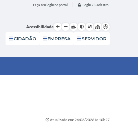
Login / Cadastro
Faça seu login no portal
Acessibilidade
CIDADÃO
EMPRESA
SERVIDOR
Atualizado em: 24/06/2026 às 10h27