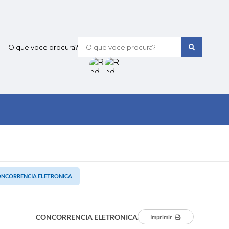
O que voce procura?
NCORRENCIA ELETRONICA
CONCORRENCIA ELETRONICA
Imprimir