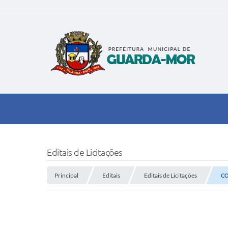
Editais de Licitações
Principal
Editais
Editais de Licitações
CO