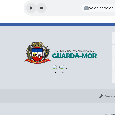
Velocidade de l
Versão