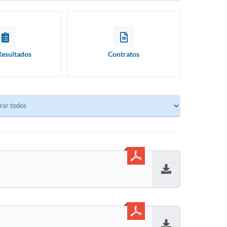
Resultados
Contratos
Baixar