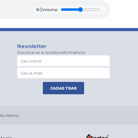
Volume
Newsletter
Inscreva-se e receba informativos
CADASTRAR
os Abertos