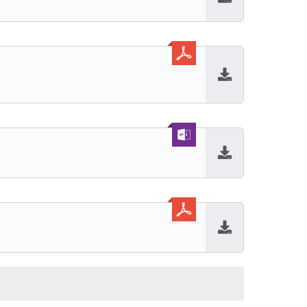
Baixar
Baixar
Baixar
Baixar