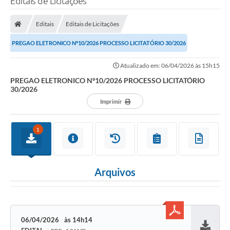
Editais de Licitações
Editais
Editais de Licitações
PREGAO ELETRONICO Nº10/2026 PROCESSO LICITATÓRIO 30/2026
Atualizado em: 06/04/2026 às 15h15
PREGAO ELETRONICO Nº10/2026 PROCESSO LICITATÓRIO
30/2026
Imprimir
1
Arquivos
06/04/2026
14h14