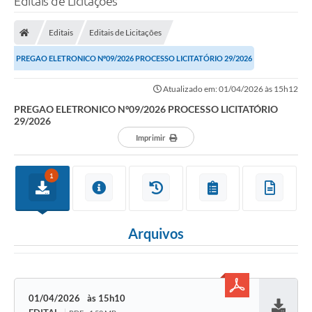
Editais de Licitações
Editais
Editais de Licitações
PREGAO ELETRONICO Nº09/2026 PROCESSO LICITATÓRIO 29/2026
Atualizado em: 01/04/2026 às 15h12
PREGAO ELETRONICO Nº09/2026 PROCESSO LICITATÓRIO
29/2026
Imprimir
1
Arquivos
01/04/2026
15h10