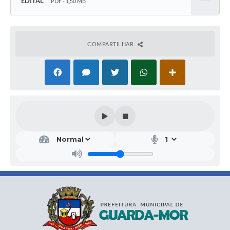
EDITAL
PDF - 1,50 MB
Baixar
COMPARTILHAR