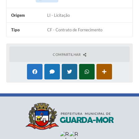
Origem
LI - Licitação
Tipo
CF - Contrato de Fornecimento
COMPARTILHAR