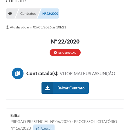
Contratos
Contratos
Nº 22/2020
Atualizado em: 05/03/2026 às 10h21
Nº 22/2020
ENCERRADO
Contratada(s):
VITOR MATEUS ASSUNÇÃO
Baixar Contrato
Edital
PREGÃO PRESENCIAL Nº 06/2020 - PROCESSO LICITATÓRIO
Nº 16/2020
Acessar