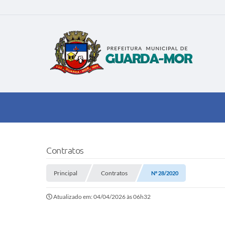
Contratos
Principal
Contratos
Nº 28/2020
Atualizado em: 04/04/2026 às 06h32