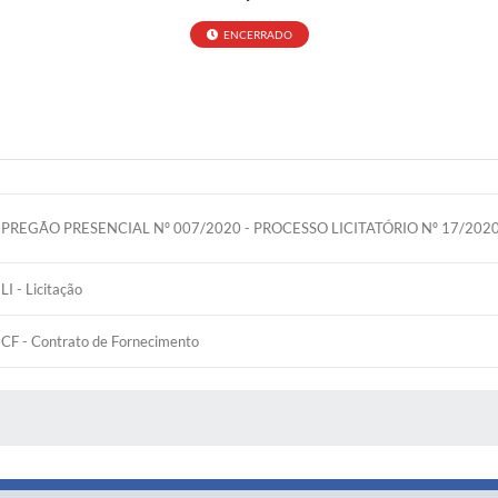
ENCERRADO
PREGÃO PRESENCIAL Nº 007/2020 - PROCESSO LICITATÓRIO Nº 17/202
LI - Licitação
CF - Contrato de Fornecimento
 MÍDIAS