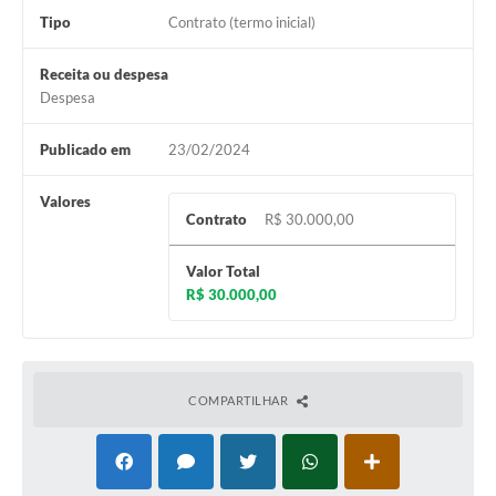
Tipo
Contrato (termo inicial)
Receita ou despesa
Despesa
Publicado em
23/02/2024
Valores
Contrato
R$ 30.000,00
Valor Total
R$ 30.000,00
COMPARTILHAR