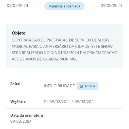
09/02/2024
09/03/2024
Vigência encerrada
Objeto
CONTRATACAO DE PRESTACAO DE SERVICO DE SHOW
MUSICAL PARA O ANIVERSÁRIO DA CIDADE. ESTE SHOW
SERÁ REALIZADO NO DIA 01/03/2024 EM COMEMORACAO
AOS 61 ANOS DE GUARDA MOR-MG.
Edital
INEXIGIBILIDADE
Acessar
Vigência
De 09/02/2024 à 09/03/2024
Data da assinatura
09/02/2024