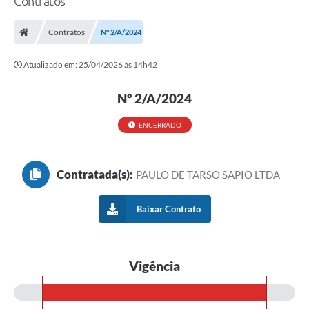
Contratos
Contratos
Nº 2/A/2024
Atualizado em: 25/04/2026 às 14h42
Nº 2/A/2024
ENCERRADO
Contratada(s):
PAULO DE TARSO SAPIO LTDA
Baixar Contrato
Vigência