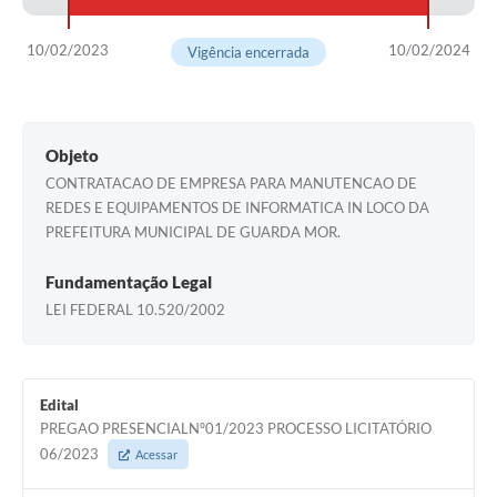
10/02/2023
10/02/2024
Vigência encerrada
Objeto
CONTRATACAO DE EMPRESA PARA MANUTENCAO DE
REDES E EQUIPAMENTOS DE INFORMATICA IN LOCO DA
PREFEITURA MUNICIPAL DE GUARDA MOR.
Fundamentação Legal
LEI FEDERAL 10.520/2002
Edital
PREGAO PRESENCIALNº01/2023 PROCESSO LICITATÓRIO
06/2023
Acessar