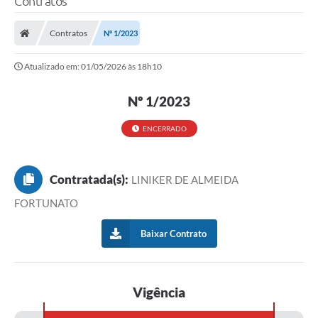
Contratos
Contratos
Nº 1/2023
Atualizado em: 01/05/2026 às 18h10
Nº 1/2023
ENCERRADO
Contratada(s):
LINIKER DE ALMEIDA
FORTUNATO
Baixar Contrato
Vigência