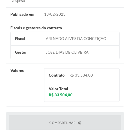
Despesa
Publicado em
13/02/2023
Fiscais e gestores do contrato
Fiscal
ARLNADO ALVES DA CONCEIÇÃO
Gestor
JOSE DIAS DE OLIVEIRA
Valores
Contrato
R$ 33.504,00
Valor Total
R$ 33.504,00
COMPARTILHAR