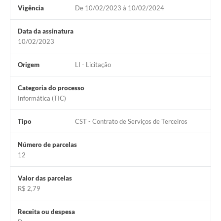
Vigência
De 10/02/2023 à 10/02/2024
Data da assinatura
10/02/2023
Origem
LI - Licitação
Categoria do processo
Informática (TIC)
Tipo
CST - Contrato de Serviços de Terceiros
Número de parcelas
12
Valor das parcelas
R$ 2,79
Receita ou despesa