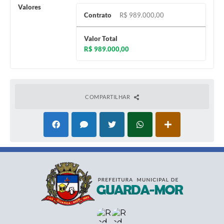
Valores
Contrato
R$ 989.000,00
Valor Total
R$ 989.000,00
COMPARTILHAR