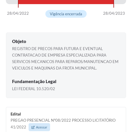
28/04/2022
28/04/2023
Vigência encerrada
Objeto
REGISTRO DE PRECOS PARA FUTURA E EVENTUAL
CONTRATACAO DE EMPRESA ESPECIALIZADA PARA
SERVICOS MECANICOS PARA REPAROS/MANUTENCAO EM
VEICULOS E MAQUINAS DA FROTA MUNICIPAL.
Fundamentação Legal
LEI FEDERAL 10.520/02
Edital
PREGAO PRESENCIAL Nº08/2022 PROCESSO LICITATÓRIO
41/2022
Acessar