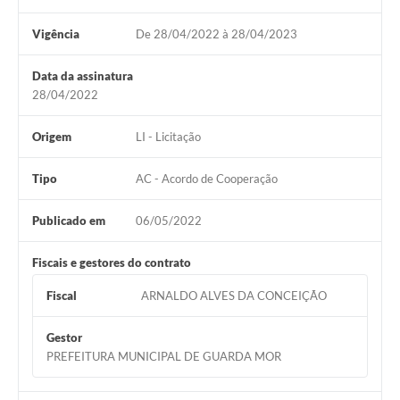
Vigência
De 28/04/2022 à 28/04/2023
Data da assinatura
28/04/2022
Origem
LI - Licitação
Tipo
AC - Acordo de Cooperação
Publicado em
06/05/2022
Fiscais e gestores do contrato
Fiscal
ARNALDO ALVES DA CONCEIÇÃO
Gestor
PREFEITURA MUNICIPAL DE GUARDA MOR