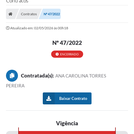
Contratos
Contratos
Nº 47/2022
Atualizado em: 02/05/2026 às 00h18
Nº 47/2022
ENCERRADO
Contratada(s):
ANA CAROLINA TORRES
PEREIRA
Baixar Contrato
Vigência