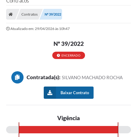
Contratos
Contratos
Nº 39/2022
Atualizado em: 29/04/2026 às 10h47
Nº 39/2022
ENCERRADO
Contratada(s):
SILVANO MACHADO ROCHA
Baixar Contrato
Vigência