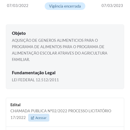
07/03/2022
07/03/2023
Vigência encerrada
Objeto
AQUSIÇÃO DE GENEROS ALIMENTICIOS PARA O
PROGRAMA DE ALIMENTOS PARA O PROGRAMA DE
ALIMENTAÇÃO ESCOLAR ATRAVES DO AGRICULTURA
FAMILIAR.
Fundamentação Legal
LEI FEDERAL 12.512/2011
Edital
CHAMADA PUBLICA Nº02/2022 PROCESSO LICITATÓRIO
17/2022
Acessar