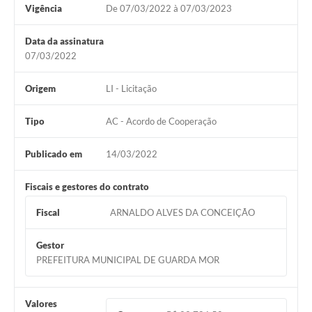
Vigência
De 07/03/2022 à 07/03/2023
Data da assinatura
07/03/2022
Origem
LI - Licitação
Tipo
AC - Acordo de Cooperação
Publicado em
14/03/2022
Fiscais e gestores do contrato
Fiscal
ARNALDO ALVES DA CONCEIÇÃO
Gestor
PREFEITURA MUNICIPAL DE GUARDA MOR
Valores