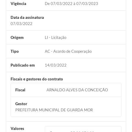
Vigência
De 07/03/2022 à 07/03/2023
Data da assinatura
07/03/2022
Origem
LI - Licitação
Tipo
AC - Acordo de Cooperação
Publicado em
14/03/2022
Fiscais e gestores do contrato
Fiscal
ARNALDO ALVES DA CONCEIÇÃO
Gestor
PREFEITURA MUNICIPAL DE GUARDA MOR
Valores