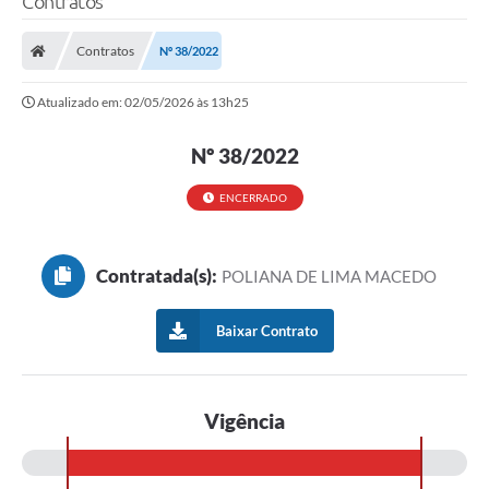
Contratos
Contratos
Nº 38/2022
Atualizado em: 02/05/2026 às 13h25
Nº 38/2022
ENCERRADO
Contratada(s):
POLIANA DE LIMA MACEDO
Baixar Contrato
Vigência