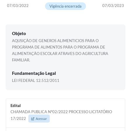
07/03/2022
07/03/2023
Vigência encerrada
Objeto
AQUSIÇÃO DE GENEROS ALIMENTICIOS PARA O
PROGRAMA DE ALIMENTOS PARA O PROGRAMA DE
ALIMENTAÇÃO ESCOLAR ATRAVES DO AGRICULTURA
FAMILIAR.
Fundamentação Legal
LEI FEDERAL 12.512/2011
Edital
CHAMADA PUBLICA Nº02/2022 PROCESSO LICITATÓRIO
17/2022
Acessar