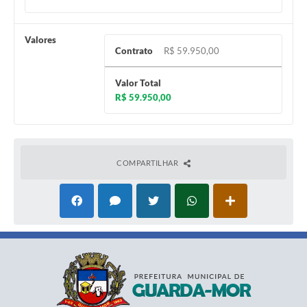
Valores
Contrato
R$ 59.950,00
Valor Total
R$ 59.950,00
COMPARTILHAR