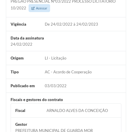
PREGAO PRESENCIAL Nº03/2022 PROCESSO LICITATÓRIO
10/2022
Acessar
Vigência
De 24/02/2022 à 24/02/2023
Data da assinatura
24/02/2022
Origem
LI - Licitação
Tipo
AC - Acordo de Cooperação
Publicado em
03/03/2022
Fiscais e gestores do contrato
Fiscal
ARNALDO ALVES DA CONCEIÇÃO
Gestor
PREFEITURA MUNICIPAL DE GUARDA MOR