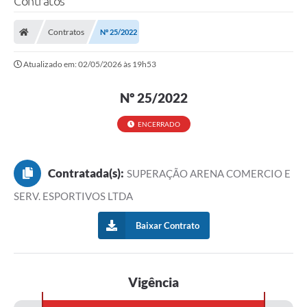
Contratos
Contratos
Nº 25/2022
Atualizado em: 02/05/2026 às 19h53
Nº 25/2022
ENCERRADO
Contratada(s):
SUPERAÇÃO ARENA COMERCIO E
SERV. ESPORTIVOS LTDA
Baixar Contrato
Vigência