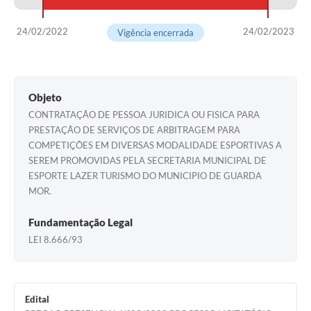
24/02/2022
24/02/2023
Vigência encerrada
Objeto
CONTRATAÇÃO DE PESSOA JURIDICA OU FISICA PARA
PRESTAÇÃO DE SERVIÇOS DE ARBITRAGEM PARA
COMPETIÇÕES EM DIVERSAS MODALIDADE ESPORTIVAS A
SEREM PROMOVIDAS PELA SECRETARIA MUNICIPAL DE
ESPORTE LAZER TURISMO DO MUNICIPIO DE GUARDA
MOR.
Fundamentação Legal
LEI 8.666/93
Edital