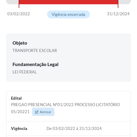
03/02/2022
31/12/2024
Vigência encerrada
Objeto
TRANSPORTE ESCOLAR
Fundamentação Legal
LEI FEDERAL
Edital
PREGAO PRESENCIAL Nº01/2022 PROCESSO LICITATÓRIO
05/20221
Acessar
Vigência
De 03/02/2022 à 31/12/2024