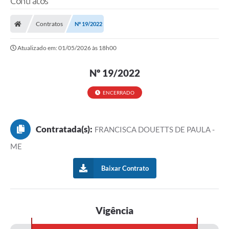
Contratos
Contratos
Nº 19/2022
Atualizado em: 01/05/2026 às 18h00
Nº 19/2022
ENCERRADO
Contratada(s):
FRANCISCA DOUETTS DE PAULA -
ME
Baixar Contrato
Vigência