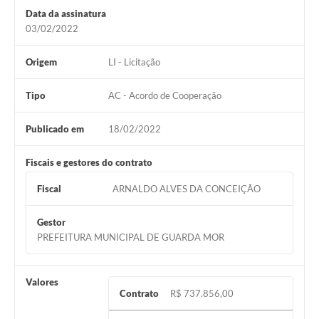
Data da assinatura
03/02/2022
Origem
LI - Licitação
Tipo
AC - Acordo de Cooperação
Publicado em
18/02/2022
Fiscais e gestores do contrato
Fiscal
ARNALDO ALVES DA CONCEIÇÃO
Gestor
PREFEITURA MUNICIPAL DE GUARDA MOR
Valores
Contrato
R$ 737.856,00