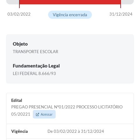
03/02/2022
31/12/2024
Vigência encerrada
Objeto
TRANSPORTE ESCOLAR
Fundamentação Legal
LEI FEDERAL 8.666/93
Edital
PREGAO PRESENCIAL Nº01/2022 PROCESSO LICITATÓRIO
05/20221
Acessar
Vigência
De 03/02/2022 à 31/12/2024