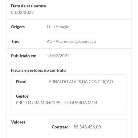
Data da assinatura
03/02/2022
Origem
LI - Licitação
Tipo
AC - Acordo de Cooperação
Publicado em
18/02/2022
Fiscais e gestores do contrato
Fiscal
ARNALDO ALVES DA CONCEIÇÃO
Gestor
PREFEITURA MUNICIPAL DE GUARDA MOR
Valores
Contrato
R$ 543.456,00