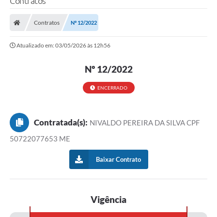
Contratos
Contratos
Nº 12/2022
Atualizado em: 03/05/2026 às 12h56
Nº 12/2022
ENCERRADO
Contratada(s):
NIVALDO PEREIRA DA SILVA CPF
50722077653 ME
Baixar Contrato
Vigência