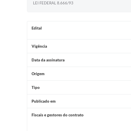
LEI FEDERAL 8.666/93
Edital
Vigência
Data da assinatura
Origem
Tipo
Publicado em
Fiscais e gestores do contrato