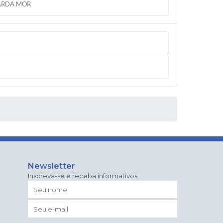
ARDA MOR
Newsletter
Inscreva-se e receba informativos