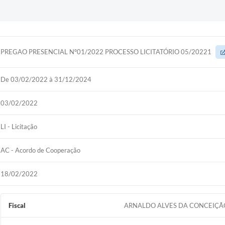
PREGAO PRESENCIAL Nº01/2022 PROCESSO LICITATÓRIO 05/20221
De 03/02/2022 à 31/12/2024
03/02/2022
LI - Licitação
AC - Acordo de Cooperação
18/02/2022
Fiscal
ARNALDO ALVES DA CONCEIÇÃ