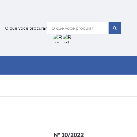
O que voce procura?
Nº 10/2022