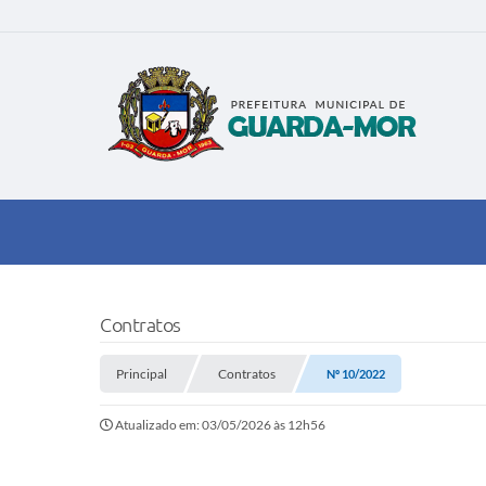
Contratos
Principal
Contratos
Nº 10/2022
Atualizado em: 03/05/2026 às 12h56