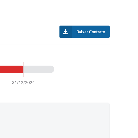
Baixar Contrato
31/12/2024