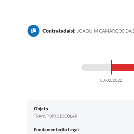
Contratada(s):
JOAQUIM CAMARGOS DA SIL
03/02/2022
Objeto
TRANSPORTE ESCOLAR
Fundamentação Legal