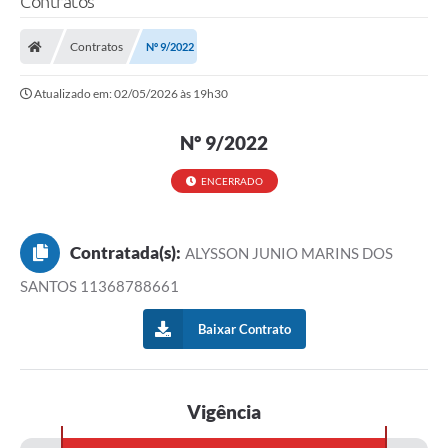
Contratos
Contratos
Nº 9/2022
Atualizado em: 02/05/2026 às 19h30
Nº 9/2022
ENCERRADO
Contratada(s):
ALYSSON JUNIO MARINS DOS
SANTOS 11368788661
Baixar Contrato
Vigência