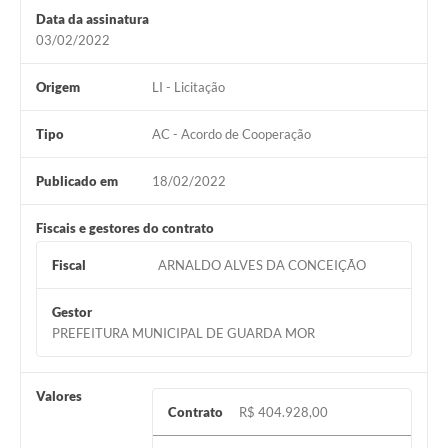
Data da assinatura
03/02/2022
Origem
LI - Licitação
Tipo
AC - Acordo de Cooperação
Publicado em
18/02/2022
Fiscais e gestores do contrato
Fiscal
ARNALDO ALVES DA CONCEIÇÃO
Gestor
PREFEITURA MUNICIPAL DE GUARDA MOR
Valores
Contrato
R$ 404.928,00