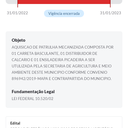
31/01/2022
31/01/2023
Vigência encerrada
Objeto
AQUISICAO DE PATRULHA MECANIZADA COMPOSTA POR
01 CARRETA BASCULANTE, 01 DISTRIBUIDOR DE
CALCARIO E 01 ENSILADEIRA PICADEIRA A SER
UTULIZADA PELA SECRETARIA DE AGRICULTURA E MEIO
AMBIENTE DESTE MUNICIPIO CONFORME CONVENIO
896942/2019-MAPA E CONTRAPARTIDA DO MUNICIPIO.
Fundamentação Legal
LEI FEDERAL 10.520/02
Edital