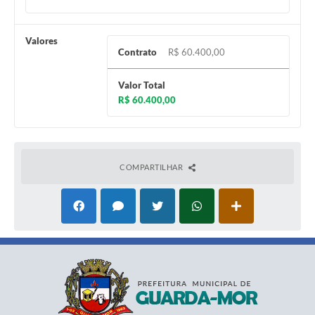
Valores
Contrato
R$ 60.400,00
Valor Total
R$ 60.400,00
COMPARTILHAR