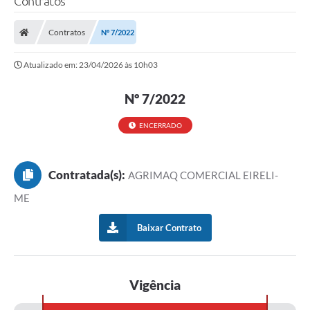
Contratos
Contratos
Nº 7/2022
Atualizado em: 23/04/2026 às 10h03
Nº 7/2022
ENCERRADO
Contratada(s):
AGRIMAQ COMERCIAL EIRELI-
ME
Baixar Contrato
Vigência