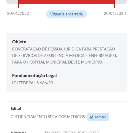
20/01/2022
20/01/2023
Vigência encerrada
Objeto
CONTRATACAO DE PESSOA JURIDICA PARA PRESTACAO
DE SERVICOS DE ASSISTENCIA MEDICA E ENFERMAGEM,
PARA O HOSPITAL MUNICIPAL DESTE MUNICIPIO.
Fundamentação Legal
LEI FEDERAL 8.666/93
Edital
CREDENCIAMENTO SERVIÇOS MEDICOS
Acessar