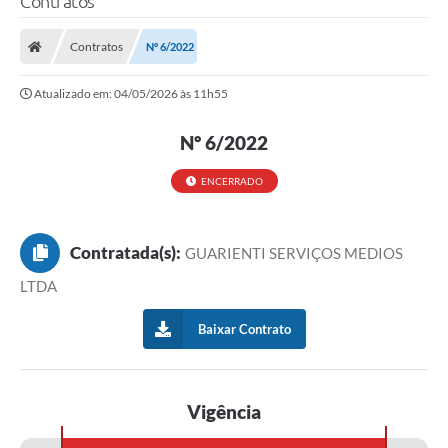
Contratos
Contratos
Nº 6/2022
Atualizado em: 04/05/2026 às 11h55
Nº 6/2022
ENCERRADO
Contratada(s):
GUARIENTI SERVIÇOS MEDIOS
LTDA
Baixar Contrato
Vigência