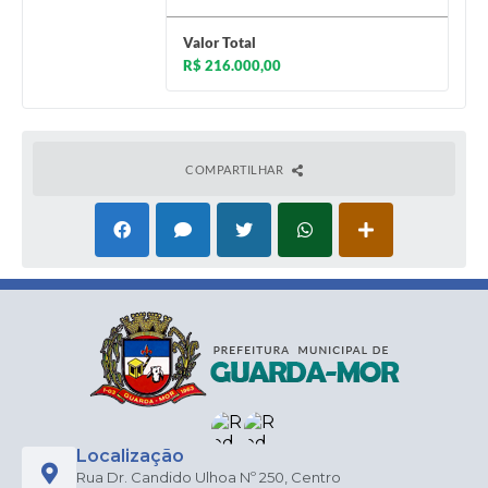
Valor Total
R$ 216.000,00
COMPARTILHAR
Localização
Rua Dr. Candido Ulhoa Nº 250, Centro