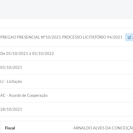
PREGAO PRESENCIAL Nº10/2021 PROCESSO LICITATÓRIO 94/2021
De 05/10/2021 à 05/10/2022
05/10/2021
LI - Licitação
AC - Acordo de Cooperação
28/10/2021
Fiscal
ARNALDO ALVES DA CONCEIÇÃ