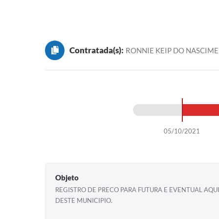
Contratada(s):
RONNIE KEIP DO NASCIM
05/10/2021
Objeto
REGISTRO DE PRECO PARA FUTURA E EVENTUAL AQU
DESTE MUNICIPIO.