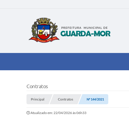
Contratos
Principal
Contratos
Nº 144/2021
Atualizado em: 22/04/2026 às 06h33