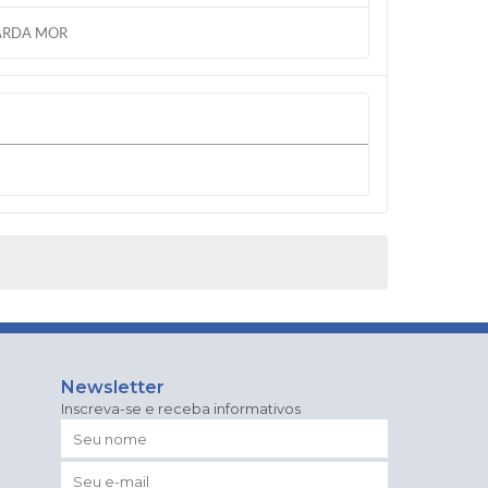
ARDA MOR
Newsletter
Inscreva-se e receba informativos