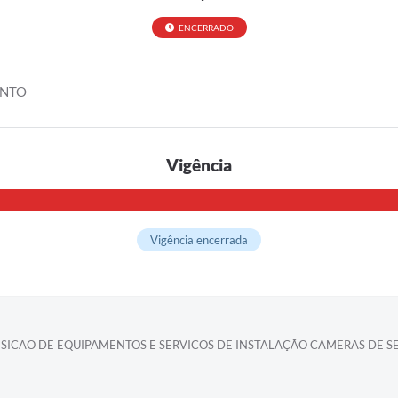
ENCERRADO
ENTO
Vigência
Vigência encerrada
ISICAO DE EQUIPAMENTOS E SERVICOS DE INSTALAÇÃO CAMERAS DE S