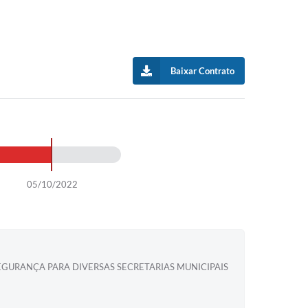
Baixar Contrato
05/10/2022
EGURANÇA PARA DIVERSAS SECRETARIAS MUNICIPAIS