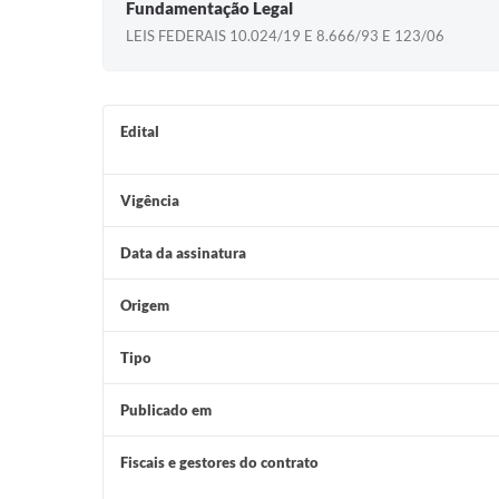
Fundamentação Legal
LEIS FEDERAIS 10.024/19 E 8.666/93 E 123/06
Edital
Vigência
Data da assinatura
Origem
Tipo
Publicado em
Fiscais e gestores do contrato