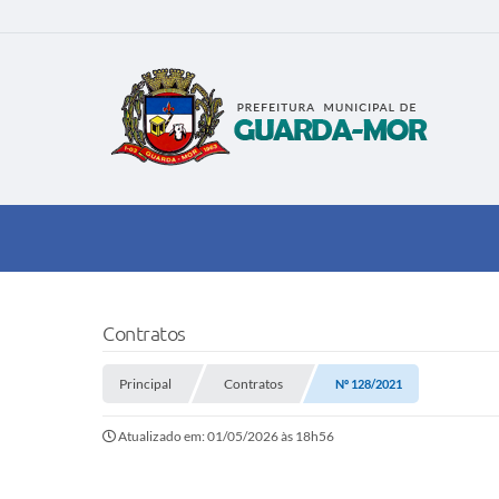
Contratos
Principal
Contratos
Nº 128/2021
Atualizado em: 01/05/2026 às 18h56