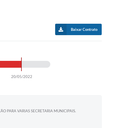
Baixar Contrato
20/05/2022
O PARA VARIAS SECRETARIA MUNICIPAIS.