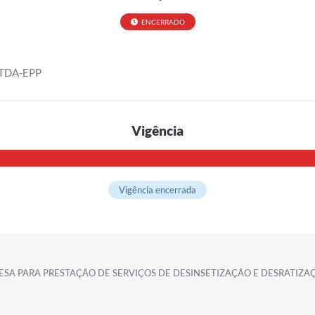
ENCERRADO
TDA-EPP
Vigência
Vigência encerrada
A PARA PRESTAÇÃO DE SERVIÇOS DE DESINSETIZAÇÃO E DESRATIZAÇÃ