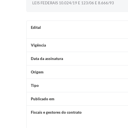
LEIS FEDERAIS 10.024/19 E 123/06 E 8.666/93
Edital
Vigência
Data da assinatura
Origem
Tipo
Publicado em
Fiscais e gestores do contrato