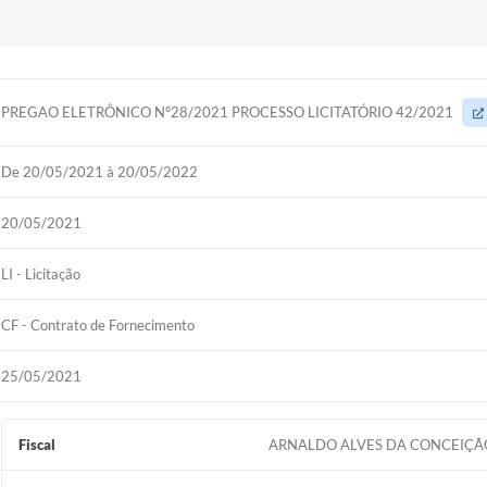
PREGAO ELETRÔNICO Nº28/2021 PROCESSO LICITATÓRIO 42/2021
De 20/05/2021 à 20/05/2022
20/05/2021
LI - Licitação
CF - Contrato de Fornecimento
25/05/2021
Fiscal
ARNALDO ALVES DA CONCEIÇÃ