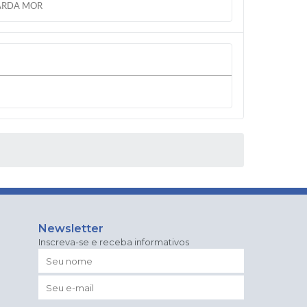
ARDA MOR
Newsletter
Inscreva-se e receba informativos