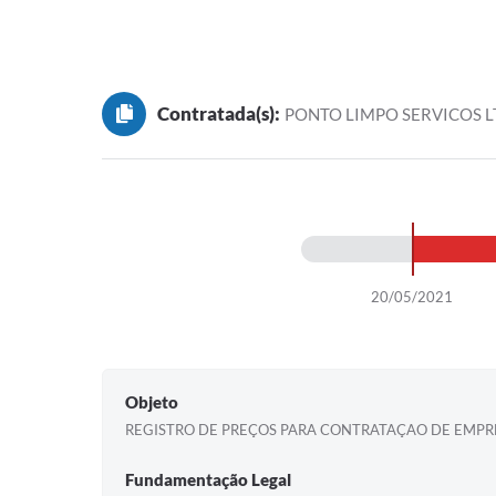
Contratada(s):
PONTO LIMPO SERVICOS L
20/05/2021
Objeto
REGISTRO DE PREÇOS PARA CONTRATAÇAO DE EMPRES
Fundamentação Legal