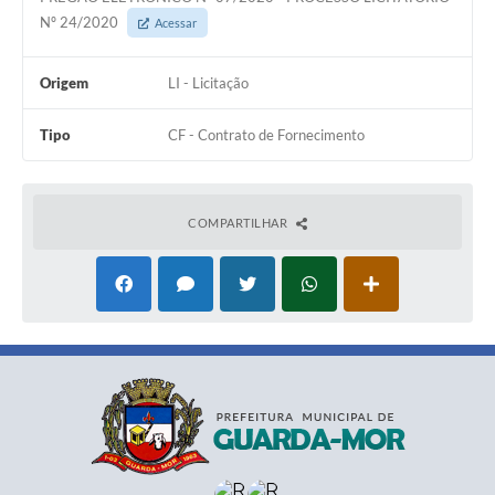
Nº 24/2020
Acessar
Origem
LI - Licitação
Tipo
CF - Contrato de Fornecimento
COMPARTILHAR