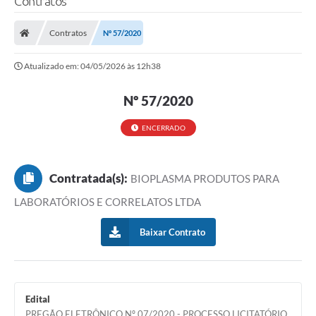
Contratos
Contratos
Nº 57/2020
Atualizado em: 04/05/2026 às 12h38
Nº 57/2020
ENCERRADO
Contratada(s):
BIOPLASMA PRODUTOS PARA
LABORATÓRIOS E CORRELATOS LTDA
Baixar Contrato
Edital
PREGÃO ELETRÔNICO Nº 07/2020 - PROCESSO LICITATÓRIO