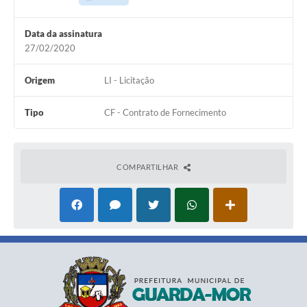
Data da assinatura
27/02/2020
Origem
LI - Licitação
Tipo
CF - Contrato de Fornecimento
COMPARTILHAR