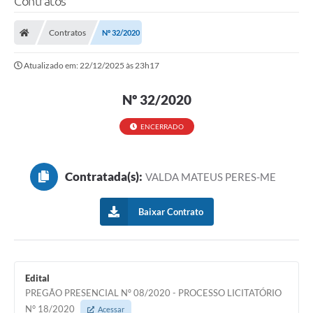
Contratos
Contratos
Nº 32/2020
Atualizado em: 22/12/2025 às 23h17
Nº 32/2020
ENCERRADO
Contratada(s):
VALDA MATEUS PERES-ME
Baixar Contrato
Edital
PREGÃO PRESENCIAL Nº 08/2020 - PROCESSO LICITATÓRIO
N° 18/2020
Acessar