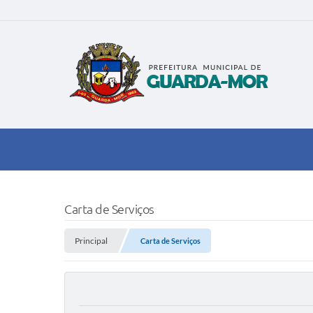
Carta de Serviços
Principal
Carta de Serviços