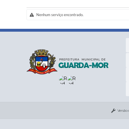
Nenhum serviço encontrado.
Versão 