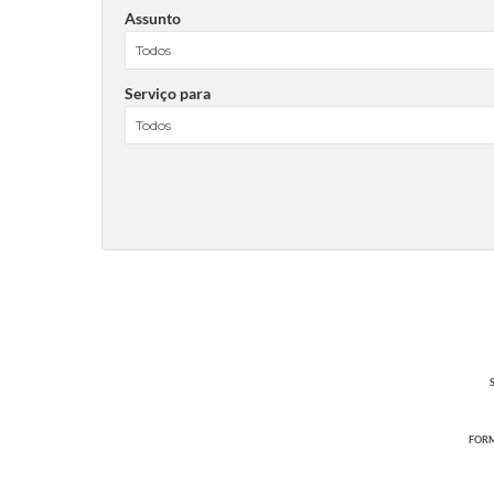
Assunto
Serviço para
FORM