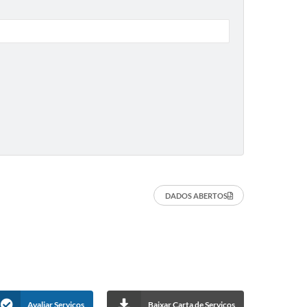
DADOS ABERTOS
Avaliar Serviços
Baixar Carta de Serviços