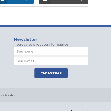
Newsletter
Inscreva-se e receba informativos
CADASTRAR
os Abertos