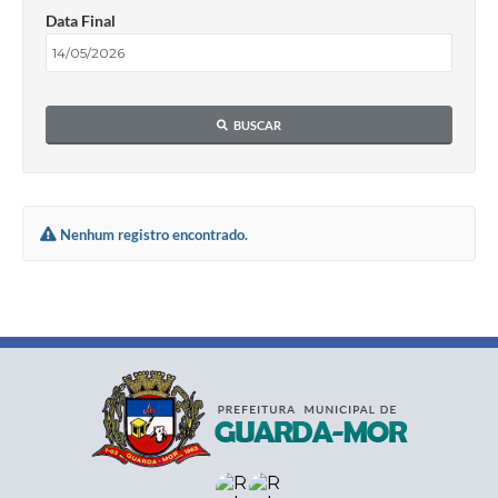
Data Final
BUSCAR
Nenhum registro encontrado.