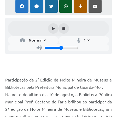
Participação da 2° Edição da Noite Mineira de Museus e
Bibliotecas pela Prefeitura Municipal de Guarda-Mor.
Na noite do último dia 10 de agosto, a Biblioteca Pública
Municipal Prof. Caetano de Faria brilhou ao participar da
2ª edição da Noite Mineira de Museus e Bibliotecas, um
evento cultural que ressalta a riqueza histórica e literária