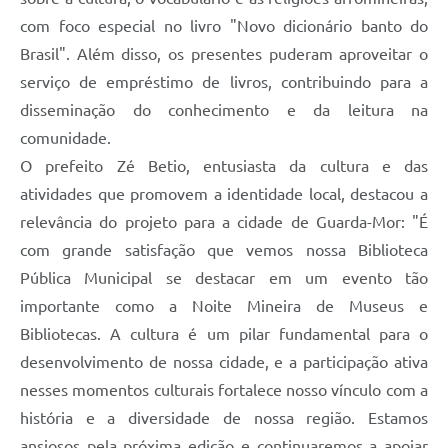
com foco especial no livro "Novo dicionário banto do
Brasil". Além disso, os presentes puderam aproveitar o
serviço de empréstimo de livros, contribuindo para a
disseminação do conhecimento e da leitura na
comunidade.
O prefeito Zé Betio, entusiasta da cultura e das
atividades que promovem a identidade local, destacou a
relevância do projeto para a cidade de Guarda-Mor: "É
com grande satisfação que vemos nossa Biblioteca
Pública Municipal se destacar em um evento tão
importante como a Noite Mineira de Museus e
Bibliotecas. A cultura é um pilar fundamental para o
desenvolvimento de nossa cidade, e a participação ativa
nesses momentos culturais fortalece nosso vínculo com a
história e a diversidade de nossa região. Estamos
ansiosos pela próxima edição e continuaremos a apoiar