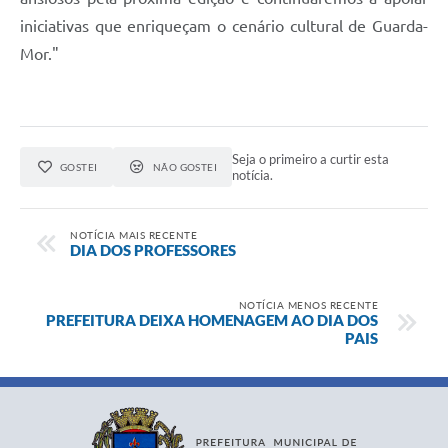
iniciativas que enriqueçam o cenário cultural de Guarda-
Mor."
Seja o primeiro a curtir esta
GOSTEI
NÃO GOSTEI
notícia.
NOTÍCIA MAIS RECENTE
DIA DOS PROFESSORES
NOTÍCIA MENOS RECENTE
PREFEITURA DEIXA HOMENAGEM AO DIA DOS
PAIS