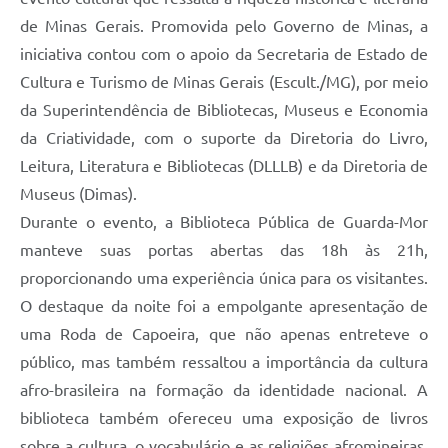
de Minas Gerais. Promovida pelo Governo de Minas, a
iniciativa contou com o apoio da Secretaria de Estado de
Cultura e Turismo de Minas Gerais (Escult./MG), por meio
da Superintendência de Bibliotecas, Museus e Economia
da Criatividade, com o suporte da Diretoria do Livro,
Leitura, Literatura e Bibliotecas (DLLLB) e da Diretoria de
Museus (Dimas).
Durante o evento, a Biblioteca Pública de Guarda-Mor
manteve suas portas abertas das 18h às 21h,
proporcionando uma experiência única para os visitantes.
O destaque da noite foi a empolgante apresentação de
uma Roda de Capoeira, que não apenas entreteve o
público, mas também ressaltou a importância da cultura
afro-brasileira na formação da identidade nacional. A
biblioteca também ofereceu uma exposição de livros
sobre a cultura, o vocabulário e as religiões afromineiras,