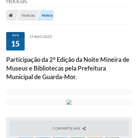
Notícias
Notícias
Notícia
AGO
15 AGO 2023
15
Participação da 2° Edição da Noite Mineira de
Museus e Bibliotecas pela Prefeitura
Municipal de Guarda-Mor.
COMPARTILHAR