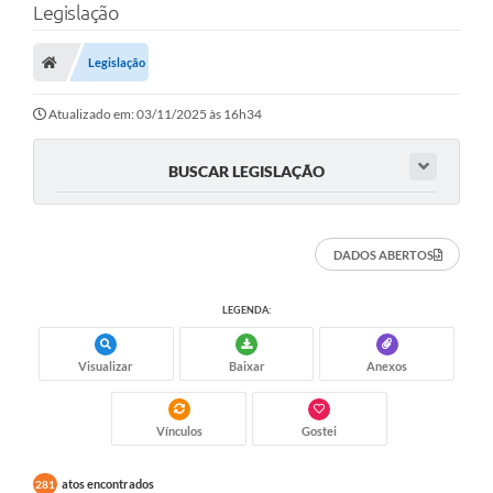
Legislação
Legislação
Atualizado em: 03/11/2025 às 16h34
BUSCAR LEGISLAÇÃO
DADOS ABERTOS
LEGENDA:
Visualizar
Baixar
Anexos
Vínculos
Gostei
atos encontrados
281