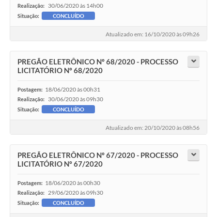
30/06/2020 às 14h00
Realização:
Situação:
CONCLUÍDO
Atualizado em: 16/10/2020 às 09h26
PREGÃO ELETRÔNICO Nº 68/2020 - PROCESSO
LICITATÓRIO Nº 68/2020
18/06/2020 às 00h31
Postagem:
30/06/2020 às 09h30
Realização:
Situação:
CONCLUÍDO
Atualizado em: 20/10/2020 às 08h56
PREGÃO ELETRÔNICO Nº 67/2020 - PROCESSO
LICITATÓRIO Nº 67/2020
18/06/2020 às 00h30
Postagem:
29/06/2020 às 09h30
Realização:
Situação:
CONCLUÍDO