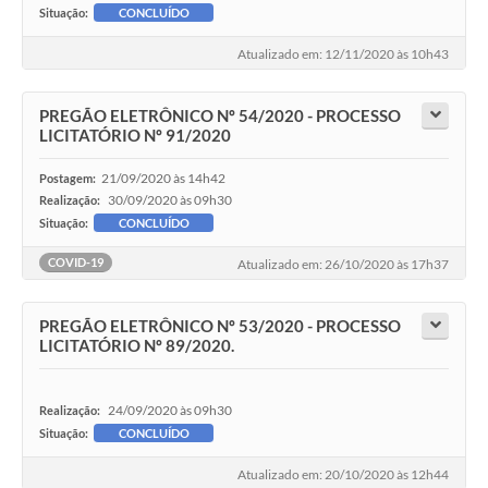
Situação:
CONCLUÍDO
Atualizado em: 12/11/2020 às 10h43
PREGÃO ELETRÔNICO Nº 54/2020 - PROCESSO
LICITATÓRIO Nº 91/2020
21/09/2020 às 14h42
Postagem:
30/09/2020 às 09h30
Realização:
Situação:
CONCLUÍDO
COVID-19
Atualizado em: 26/10/2020 às 17h37
PREGÃO ELETRÔNICO Nº 53/2020 - PROCESSO
LICITATÓRIO Nº 89/2020.
24/09/2020 às 09h30
Realização:
Situação:
CONCLUÍDO
Atualizado em: 20/10/2020 às 12h44