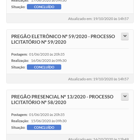
17/06/2020 às 09h30
Realização:
Situação:
CONCLUÍDO
Atualizado em: 19/10/2020 às 14h57
PREGÃO ELETRÔNICO Nº 59/2020 - PROCESSO
LICITATÓRIO Nº 59/2020
01/06/2020 às 20h35
Postagem:
16/06/2020 às 09h30
Realização:
Situação:
CONCLUÍDO
Atualizado em: 19/10/2020 às 14h57
PREGÃO PRESENCIAL Nº 13/2020 - PROCESSO
LICITATÓRIO Nº 58/2020
01/06/2020 às 20h35
Postagem:
15/06/2020 às 09h30
Realização:
Situação:
CONCLUÍDO
Atualizado em: 16/10/2020 às 12h49