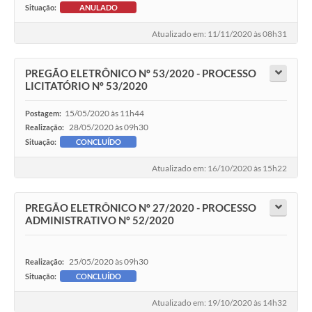
Situação:
ANULADO
Atualizado em: 11/11/2020 às 08h31
PREGÃO ELETRÔNICO Nº 53/2020 - PROCESSO
LICITATÓRIO Nº 53/2020
15/05/2020 às 11h44
Postagem:
28/05/2020 às 09h30
Realização:
Situação:
CONCLUÍDO
Atualizado em: 16/10/2020 às 15h22
PREGÃO ELETRÔNICO Nº 27/2020 - PROCESSO
ADMINISTRATIVO Nº 52/2020
25/05/2020 às 09h30
Realização:
Situação:
CONCLUÍDO
Atualizado em: 19/10/2020 às 14h32