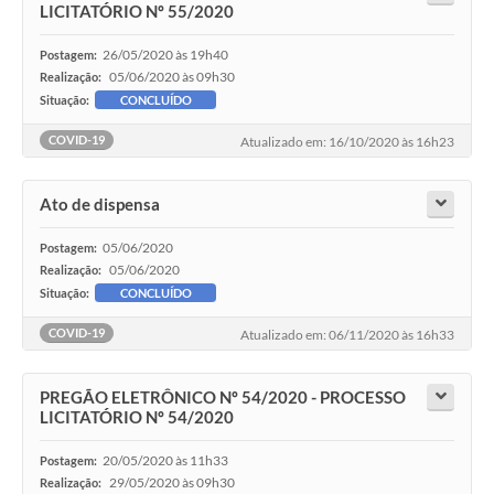
LICITATÓRIO Nº 55/2020
26/05/2020 às 19h40
Postagem:
05/06/2020 às 09h30
Realização:
Situação:
CONCLUÍDO
COVID-19
Atualizado em: 16/10/2020 às 16h23
Ato de dispensa
05/06/2020
Postagem:
05/06/2020
Realização:
Situação:
CONCLUÍDO
COVID-19
Atualizado em: 06/11/2020 às 16h33
PREGÃO ELETRÔNICO Nº 54/2020 - PROCESSO
LICITATÓRIO Nº 54/2020
20/05/2020 às 11h33
Postagem:
29/05/2020 às 09h30
Realização: