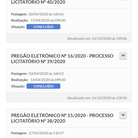
LICITATÓRIO Nº 40/2020
02/04/2020 às 16h26
Postagem:
15/04/2020 às 09h30
Realização:
Situação:
CONCLUÍDO
Atualizado em: 16/10/2020 às 14h06
PREGÃO ELETRÔNICO Nº 16/2020 - PROCESSO
LICITATÓRIO Nº 39/2020
03/04/2020 às 16h52
Postagem:
14/04/2020 às 09h30
Realização:
Situação:
CONCLUÍDO
Atualizado em: 16/10/2020 às 13h58
PREGÃO ELETRÔNICO Nº 15/2020 - PROCESSO
LICITATÓRIO Nº 38/2020
27/03/2020 às 11h57
Postagem: