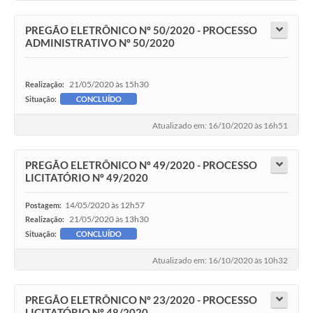
PREGÃO ELETRÔNICO Nº 50/2020 - PROCESSO
ADMINISTRATIVO Nº 50/2020
21/05/2020 às 15h30
Realização:
Situação:
CONCLUÍDO
Atualizado em: 16/10/2020 às 16h51
PREGÃO ELETRÔNICO Nº 49/2020 - PROCESSO
LICITATÓRIO Nº 49/2020
14/05/2020 às 12h57
Postagem:
21/05/2020 às 13h30
Realização:
Situação:
CONCLUÍDO
Atualizado em: 16/10/2020 às 10h32
PREGÃO ELETRÔNICO Nº 23/2020 - PROCESSO
LICITATÓRIO Nº 48/2020