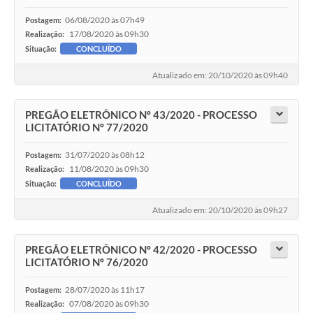
06/08/2020 às 07h49
Postagem:
17/08/2020 às 09h30
Realização:
Situação:
CONCLUÍDO
Atualizado em: 20/10/2020 às 09h40
PREGÃO ELETRÔNICO Nº 43/2020 - PROCESSO
LICITATÓRIO Nº 77/2020
31/07/2020 às 08h12
Postagem:
11/08/2020 às 09h30
Realização:
Situação:
CONCLUÍDO
Atualizado em: 20/10/2020 às 09h27
PREGÃO ELETRÔNICO Nº 42/2020 - PROCESSO
LICITATÓRIO Nº 76/2020
28/07/2020 às 11h17
Postagem:
07/08/2020 às 09h30
Realização: