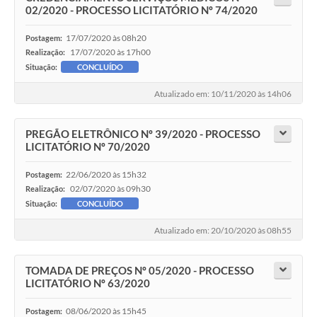
02/2020 - PROCESSO LICITATÓRIO Nº 74/2020
17/07/2020 às 08h20
Postagem:
17/07/2020 às 17h00
Realização:
Situação:
CONCLUÍDO
Atualizado em: 10/11/2020 às 14h06
PREGÃO ELETRÔNICO Nº 39/2020 - PROCESSO
LICITATÓRIO Nº 70/2020
22/06/2020 às 15h32
Postagem:
02/07/2020 às 09h30
Realização:
Situação:
CONCLUÍDO
Atualizado em: 20/10/2020 às 08h55
TOMADA DE PREÇOS Nº 05/2020 - PROCESSO
LICITATÓRIO Nº 63/2020
08/06/2020 às 15h45
Postagem: