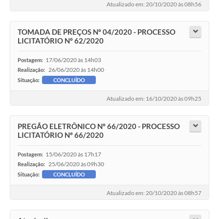
Atualizado em: 20/10/2020 às 08h56
TOMADA DE PREÇOS Nº 04/2020 - PROCESSO
LICITATÓRIO Nº 62/2020
17/06/2020 às 14h03
Postagem:
26/06/2020 às 14h00
Realização:
Situação:
CONCLUÍDO
Atualizado em: 16/10/2020 às 09h25
PREGÃO ELETRÔNICO Nº 66/2020 - PROCESSO
LICITATÓRIO Nº 66/2020
15/06/2020 às 17h17
Postagem:
25/06/2020 às 09h30
Realização:
Situação:
CONCLUÍDO
Atualizado em: 20/10/2020 às 08h57