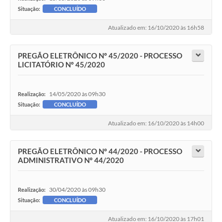
Situação:
CONCLUÍDO
Atualizado em: 16/10/2020 às 16h58
PREGÃO ELETRÔNICO Nº 45/2020 - PROCESSO
LICITATÓRIO Nº 45/2020
14/05/2020 às 09h30
Realização:
Situação:
CONCLUÍDO
Atualizado em: 16/10/2020 às 14h00
PREGÃO ELETRÔNICO Nº 44/2020 - PROCESSO
ADMINISTRATIVO Nº 44/2020
30/04/2020 às 09h30
Realização:
Situação:
CONCLUÍDO
Atualizado em: 16/10/2020 às 17h01