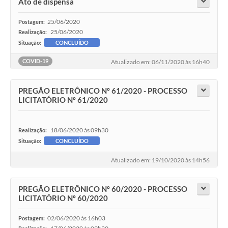
Ato de dispensa
25/06/2020
Postagem:
25/06/2020
Realização:
Situação:
CONCLUÍDO
COVID-19
Atualizado em: 06/11/2020 às 16h40
PREGÃO ELETRÔNICO Nº 61/2020 - PROCESSO
LICITATÓRIO Nº 61/2020
18/06/2020 às 09h30
Realização:
Situação:
CONCLUÍDO
Atualizado em: 19/10/2020 às 14h56
PREGÃO ELETRÔNICO Nº 60/2020 - PROCESSO
LICITATÓRIO Nº 60/2020
02/06/2020 às 16h03
Postagem: