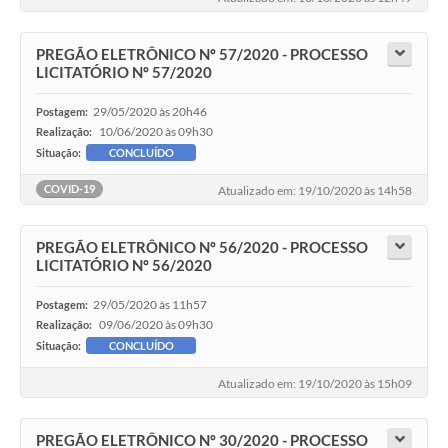
PREGÃO ELETRÔNICO Nº 57/2020 - PROCESSO
LICITATÓRIO Nº 57/2020
29/05/2020 às 20h46
Postagem:
10/06/2020 às 09h30
Realização:
Situação:
CONCLUÍDO
COVID-19
Atualizado em: 19/10/2020 às 14h58
PREGÃO ELETRÔNICO Nº 56/2020 - PROCESSO
LICITATÓRIO Nº 56/2020
29/05/2020 às 11h57
Postagem:
09/06/2020 às 09h30
Realização:
Situação:
CONCLUÍDO
Atualizado em: 19/10/2020 às 15h09
PREGÃO ELETRÔNICO Nº 30/2020 - PROCESSO