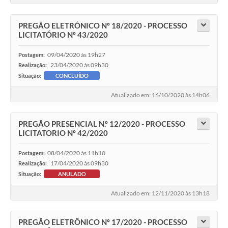
PREGÃO ELETRÔNICO Nº 18/2020 - PROCESSO
LICITATÓRIO Nº 43/2020
09/04/2020 às 19h27
Postagem:
23/04/2020 às 09h30
Realização:
Situação:
CONCLUÍDO
Atualizado em: 16/10/2020 às 14h06
PREGÃO PRESENCIAL N.º 12/2020 - PROCESSO
LICITATORIO Nº 42/2020
08/04/2020 às 11h10
Postagem:
17/04/2020 às 09h30
Realização:
Situação:
ANULADO
Atualizado em: 12/11/2020 às 13h18
PREGÃO ELETRÔNICO Nº 17/2020 - PROCESSO