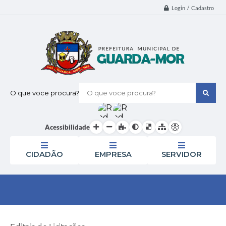
Login / Cadastro
O que voce procura?
Acessibilidade
CIDADÃO
EMPRESA
SERVIDOR