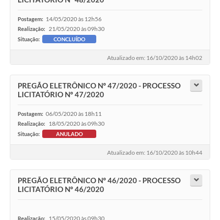
14/05/2020 às 12h56
Postagem:
21/05/2020 às 09h30
Realização:
Situação:
CONCLUÍDO
Atualizado em: 16/10/2020 às 14h02
PREGÃO ELETRÔNICO Nº 47/2020 - PROCESSO
LICITATÓRIO Nº 47/2020
06/05/2020 às 18h11
Postagem:
18/05/2020 às 09h30
Realização:
Situação:
ANULADO
Atualizado em: 16/10/2020 às 10h44
PREGÃO ELETRÔNICO Nº 46/2020 - PROCESSO
LICITATÓRIO Nº 46/2020
15/05/2020 às 09h30
Realização: