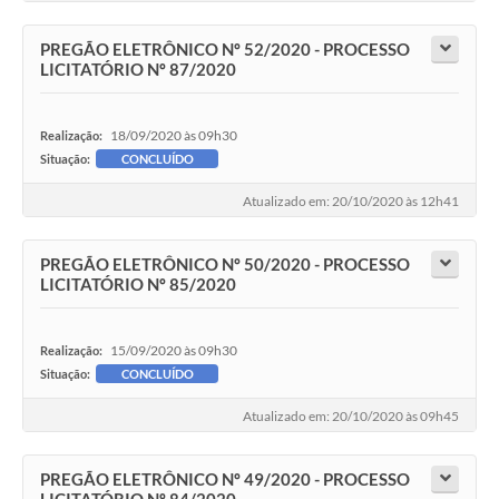
PREGÃO ELETRÔNICO Nº 52/2020 - PROCESSO
LICITATÓRIO Nº 87/2020
18/09/2020 às 09h30
Realização:
Situação:
CONCLUÍDO
Atualizado em: 20/10/2020 às 12h41
PREGÃO ELETRÔNICO Nº 50/2020 - PROCESSO
LICITATÓRIO Nº 85/2020
15/09/2020 às 09h30
Realização:
Situação:
CONCLUÍDO
Atualizado em: 20/10/2020 às 09h45
PREGÃO ELETRÔNICO Nº 49/2020 - PROCESSO