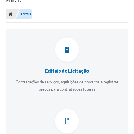
Editais
Editais
Editais de Licitação
Contratações de serviços, aquisições de produtos e registrar
preços para contratações futuras