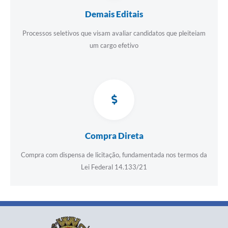
Demais Editais
Processos seletivos que visam avaliar candidatos que pleiteiam
um cargo efetivo
Compra Direta
Compra com dispensa de licitação, fundamentada nos termos da
Lei Federal 14.133/21