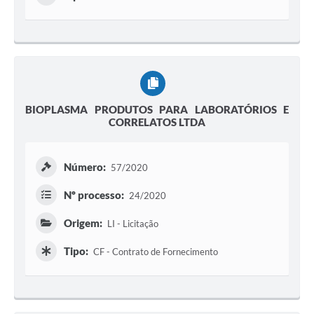
BIOPLASMA PRODUTOS PARA LABORATÓRIOS E
CORRELATOS LTDA
Número:
57/2020
Nº processo:
24/2020
Origem:
LI - Licitação
Tipo:
CF - Contrato de Fornecimento