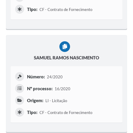
Tipo:
CF - Contrato de Fornecimento
SAMUEL RAMOS NASCIMENTO
Número:
24/2020
Nº processo:
16/2020
Origem:
LI - Licitação
Tipo:
CF - Contrato de Fornecimento