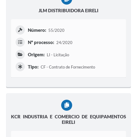
JLM DISTRIBUIDORA EIRELI
Número:
55/2020
Nº processo:
24/2020
Origem:
LI - Licitação
Tipo:
CF - Contrato de Fornecimento
KCR INDUSTRIA E COMERCIO DE EQUIPAMENTOS
EIRELI