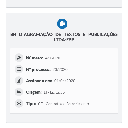
BH DIAGRAMAÇÃO DE TEXTOS E PUBLICAÇÕES
LTDA-EPP
Número:
46/2020
Nº processo:
23/2020
Assinado em:
01/04/2020
Origem:
LI - Licitação
Tipo:
CF - Contrato de Fornecimento