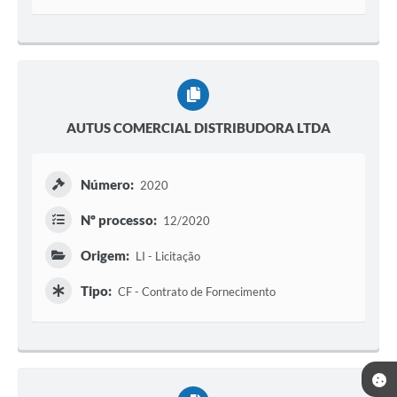
AUTUS COMERCIAL DISTRIBUDORA LTDA
Número:
2020
Nº processo:
12/2020
Origem:
LI - Licitação
Tipo:
CF - Contrato de Fornecimento