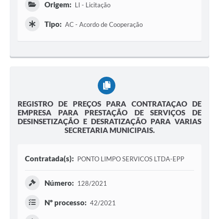
Origem:
LI - Licitação
Tipo:
AC - Acordo de Cooperação
REGISTRO DE PREÇOS PARA CONTRATAÇAO DE
EMPRESA PARA PRESTAÇÃO DE SERVIÇOS DE
DESINSETIZAÇÃO E DESRATIZAÇÃO PARA VARIAS
SECRETARIA MUNICIPAIS.
Contratada(s):
PONTO LIMPO SERVICOS LTDA-EPP
Número:
128/2021
Nº processo:
42/2021