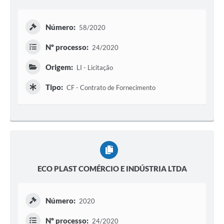
Número:
58/2020
Nº processo:
24/2020
Origem:
LI - Licitação
Tipo:
CF - Contrato de Fornecimento
ECO PLAST COMÉRCIO E INDÚSTRIA LTDA
Número:
2020
Nº processo:
24/2020