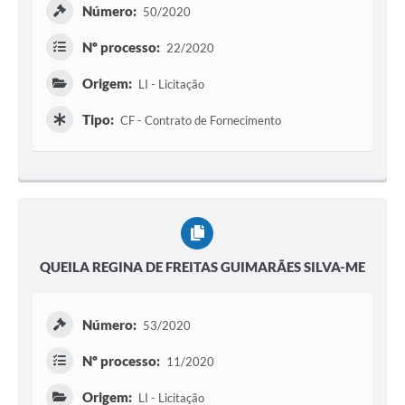
Número:
50/2020
Nº processo:
22/2020
Origem:
LI - Licitação
Tipo:
CF - Contrato de Fornecimento
QUEILA REGINA DE FREITAS GUIMARÃES SILVA-ME
Número:
53/2020
Nº processo:
11/2020
Origem:
LI - Licitação