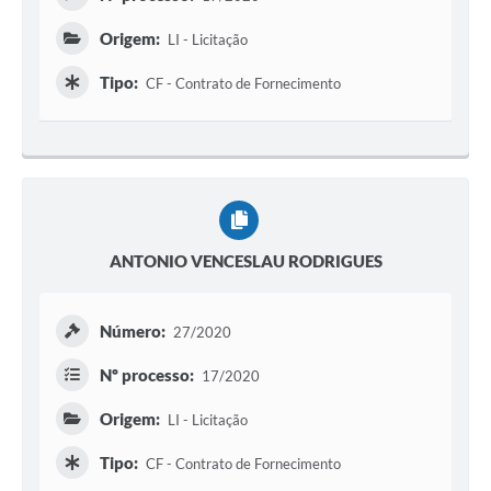
Origem:
LI - Licitação
Tipo:
CF - Contrato de Fornecimento
ANTONIO VENCESLAU RODRIGUES
Número:
27/2020
Nº processo:
17/2020
Origem:
LI - Licitação
Tipo:
CF - Contrato de Fornecimento