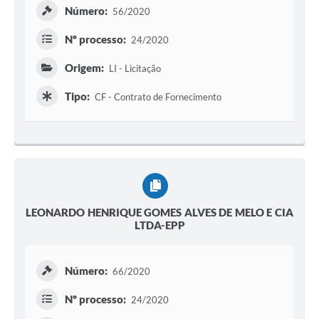
Número:
56/2020
Nº processo:
24/2020
Origem:
LI - Licitação
Tipo:
CF - Contrato de Fornecimento
LEONARDO HENRIQUE GOMES ALVES DE MELO E CIA
LTDA-EPP
Número:
66/2020
Nº processo:
24/2020