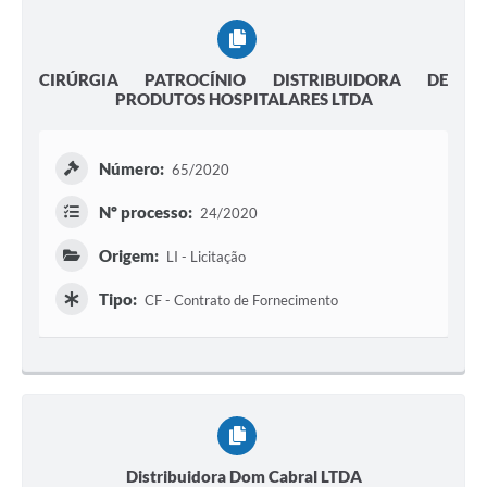
CIRÚRGIA PATROCÍNIO DISTRIBUIDORA DE
PRODUTOS HOSPITALARES LTDA
Número:
65/2020
Nº processo:
24/2020
Origem:
LI - Licitação
Tipo:
CF - Contrato de Fornecimento
Distribuidora Dom Cabral LTDA