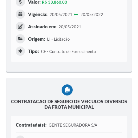
Valor:
R$ 33.860,00
Vigência:
20/05/2021
20/05/2022
Assinado em:
20/05/2021
Origem:
LI - Licitação
Tipo:
CF - Contrato de Fornecimento
CONTRATACAO DE SEGURO DE VEICULOS DIVERSOS
DA FROTA MUNICIPAL
Contratada(s):
GENTE SEGURADORA S/A