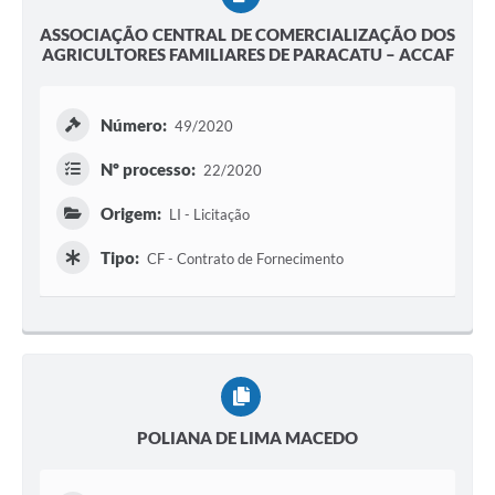
ASSOCIAÇÃO CENTRAL DE COMERCIALIZAÇÃO DOS
AGRICULTORES FAMILIARES DE PARACATU – ACCAF
Número:
49/2020
Nº processo:
22/2020
Origem:
LI - Licitação
Tipo:
CF - Contrato de Fornecimento
POLIANA DE LIMA MACEDO