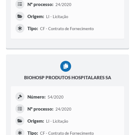
Nº processo:
24/2020
Origem:
LI - Licitação
Tipo:
CF - Contrato de Fornecimento
BIOHOSP PRODUTOS HOSPITALARES SA
Número:
54/2020
Nº processo:
24/2020
Origem:
LI - Licitação
Tipo:
CF - Contrato de Fornecimento