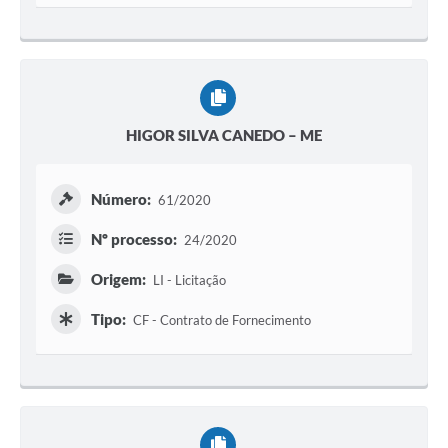
HIGOR SILVA CANEDO – ME
Número:
61/2020
Nº processo:
24/2020
Origem:
LI - Licitação
Tipo:
CF - Contrato de Fornecimento