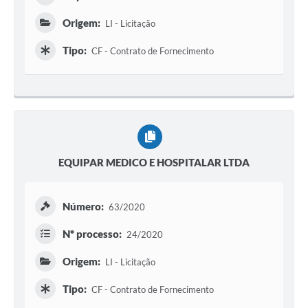
Origem:
LI - Licitação
Tipo:
CF - Contrato de Fornecimento
EQUIPAR MEDICO E HOSPITALAR LTDA
Número:
63/2020
Nº processo:
24/2020
Origem:
LI - Licitação
Tipo:
CF - Contrato de Fornecimento