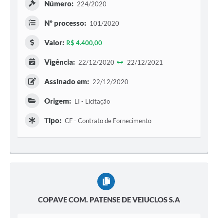
Número:
224/2020
Nº processo:
101/2020
Valor:
R$ 4.400,00
Vigência:
22/12/2020
22/12/2021
Assinado em:
22/12/2020
Origem:
LI - Licitação
Tipo:
CF - Contrato de Fornecimento
COPAVE COM. PATENSE DE VEIUCLOS S.A