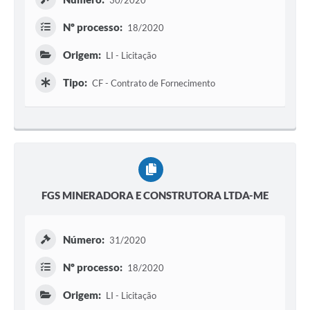
30/2020
Nº processo:
18/2020
Origem:
LI - Licitação
Tipo:
CF - Contrato de Fornecimento
FGS MINERADORA E CONSTRUTORA LTDA-ME
Número:
31/2020
Nº processo:
18/2020
Origem:
LI - Licitação