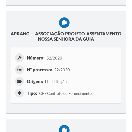
APRANG – ASSOCIAÇÃO PROJETO ASSENTAMENTO
NOSSA SENHORA DA GUIA
Número:
52/2020
Nº processo:
22/2020
Origem:
LI - Licitação
Tipo:
CF - Contrato de Fornecimento