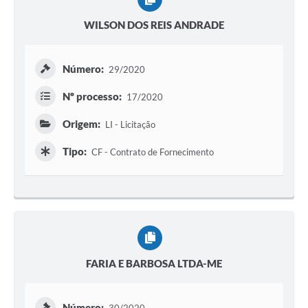
WILSON DOS REIS ANDRADE
Número:
29/2020
Nº processo:
17/2020
Origem:
LI - Licitação
Tipo:
CF - Contrato de Fornecimento
FARIA E BARBOSA LTDA-ME
Número: