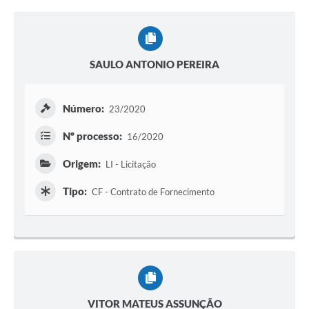
SAULO ANTONIO PEREIRA
Número:
23/2020
Nº processo:
16/2020
Origem:
LI - Licitação
Tipo:
CF - Contrato de Fornecimento
VITOR MATEUS ASSUNÇÃO