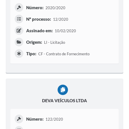
Número:
2020/2020
Nº processo:
12/2020
Assinado em:
10/02/2020
Origem:
LI - Licitação
Tipo:
CF - Contrato de Fornecimento
DEVA VEÍCULOS LTDA
Número:
122/2020