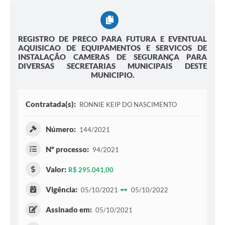
REGISTRO DE PRECO PARA FUTURA E EVENTUAL
AQUISICAO DE EQUIPAMENTOS E SERVICOS DE
INSTALAÇÃO CAMERAS DE SEGURANÇA PARA
DIVERSAS SECRETARIAS MUNICIPAIS DESTE
MUNICIPIO.
Contratada(s):
RONNIE KEIP DO NASCIMENTO
Número:
144/2021
Nº processo:
94/2021
Valor:
R$ 295.041,00
Vigência:
05/10/2021
05/10/2022
Assinado em:
05/10/2021