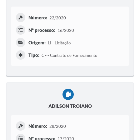
Número:
22/2020
Nº processo:
16/2020
Origem:
LI - Licitação
Tipo:
CF - Contrato de Fornecimento
ADILSON TROIANO
Número:
28/2020
Nº processo:
17/2020