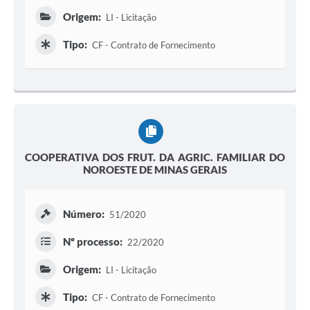
Origem:
LI - Licitação
Tipo:
CF - Contrato de Fornecimento
COOPERATIVA DOS FRUT. DA AGRIC. FAMILIAR DO
NOROESTE DE MINAS GERAIS
Número:
51/2020
Nº processo:
22/2020
Origem:
LI - Licitação
Tipo:
CF - Contrato de Fornecimento