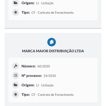
Origem:
LI - Licitação
Tipo:
CF - Contrato de Fornecimento
MARCA MAIOR DISTRIBUIÇÃO LTDA
Número:
60/2020
Nº processo:
24/2020
Origem:
LI - Licitação
Tipo:
CF - Contrato de Fornecimento