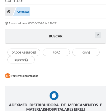
Contratos
Contratos
Atualizado em: 05/05/2026 às 11h27
BUSCAR
DADOS ABERTOS
PDF
CSV
Imprimir
registros encontrados
387
ADEXMED DISTRIBUIDORA DE MEDICAMENTOS E
MATERIAISHOSPITALARES EIRELI