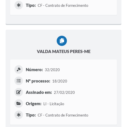
Tipo:
CF - Contrato de Fornecimento
VALDA MATEUS PERES-ME
Número:
32/2020
Nº processo:
18/2020
Assinado em:
27/02/2020
Origem:
LI - Licitação
Tipo:
CF - Contrato de Fornecimento