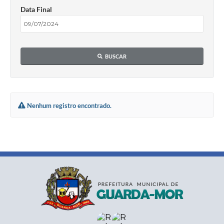
Data Final
BUSCAR
Nenhum registro encontrado.