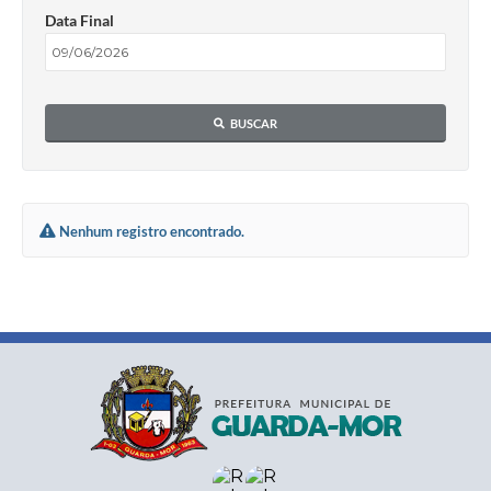
Data Final
BUSCAR
Nenhum registro encontrado.