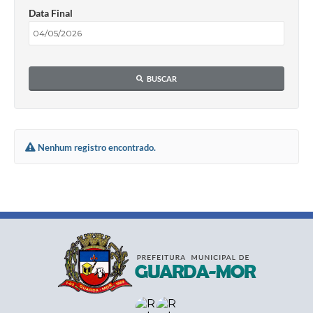
Data Final
BUSCAR
Nenhum registro encontrado.